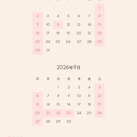
1
2
3
4
5
6
7
8
9
10
11
12
13
14
15
16
17
18
19
20
21
22
23
24
25
26
27
28
29
30
31
2026年9月
日
月
火
水
木
金
土
1
2
3
4
5
6
7
8
9
10
11
12
13
14
15
16
17
18
19
20
21
22
23
24
25
26
27
28
29
30