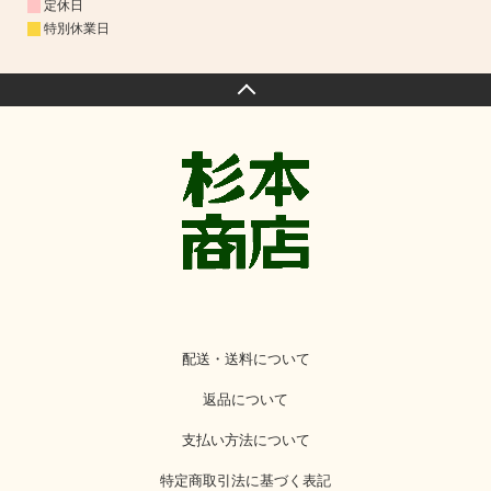
定休日
特別休業日
配送・送料について
返品について
支払い方法について
特定商取引法に基づく表記