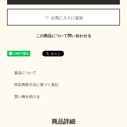
お気に入りに追加
この商品について問い合わせる
返品について
特定商取引法に基づく表記
買い物を続ける
商品詳細