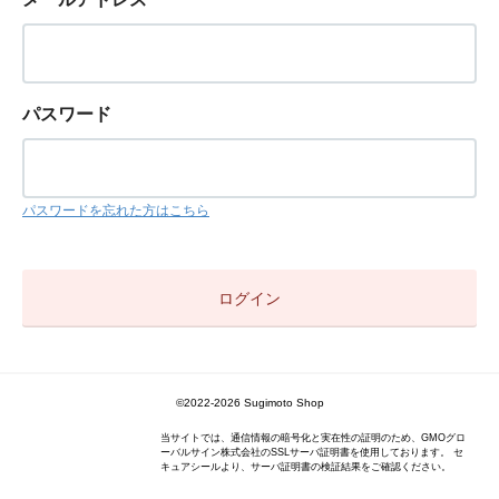
パスワード
パスワードを忘れた方はこちら
©2022-2026 Sugimoto Shop
当サイトでは、通信情報の暗号化と実在性の証明のため、GMOグロ
ーバルサイン株式会社のSSLサーバ証明書を使用しております。 セ
キュアシールより、サーバ証明書の検証結果をご確認ください。