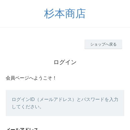
杉本商店
ショップへ戻る
ログイン
会員ページへようこそ！
ログインID（メールアドレス）とパスワードを入力
してください。
メールアドレス