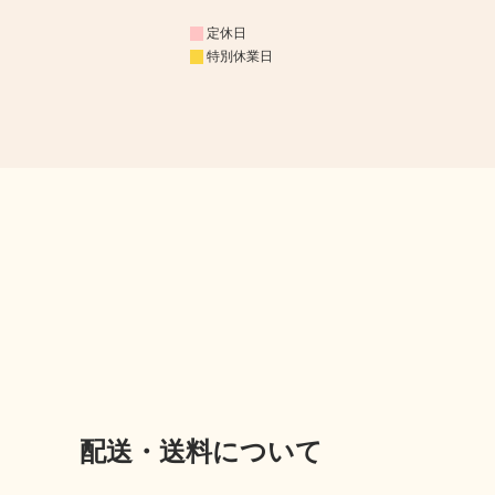
定休日
特別休業日
配送・送料について