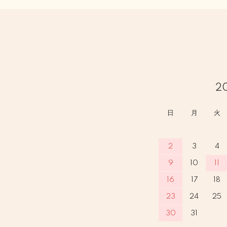
2
日
月
火
2
3
4
9
10
11
16
17
18
23
24
25
30
31