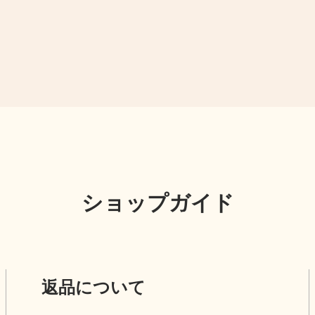
ショップガイド
返品について