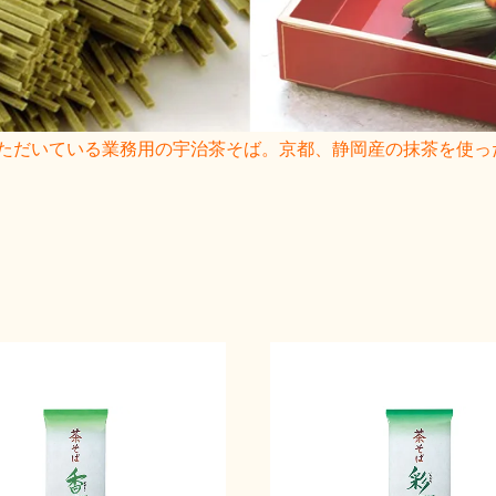
ただいている業務用の宇治茶そば。京都、静岡産の抹茶を使っ