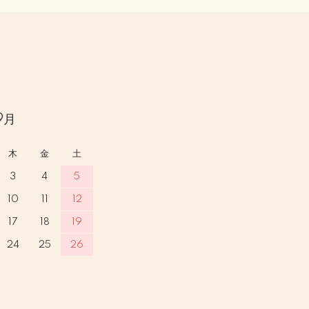
9月
木
金
土
3
4
5
10
11
12
17
18
19
24
25
26