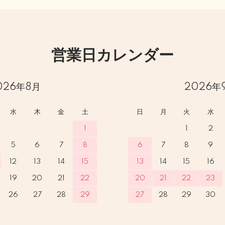
営業日カレンダー
026年8月
2026年
水
木
金
土
日
月
火
水
1
1
2
5
6
7
8
6
7
8
9
12
13
14
15
13
14
15
16
19
20
21
22
20
21
22
23
26
27
28
29
27
28
29
30