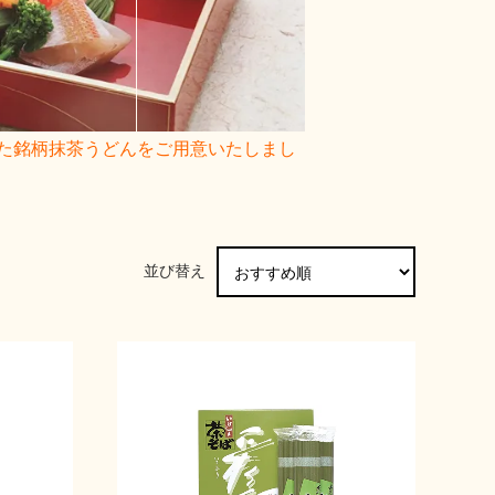
た銘柄抹茶うどんをご用意いたしまし
並び替え