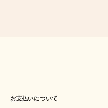
お支払いについて